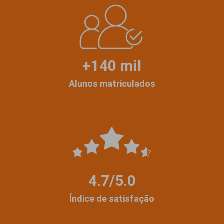
+140 mil
Alunos matriculados
4.7/5.0
Índice de satisfação